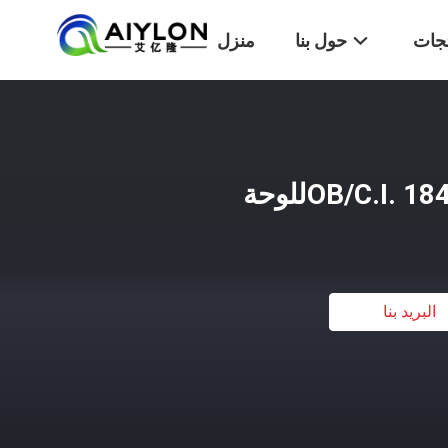
تجات
حول بنا
منزل
البريد بنا