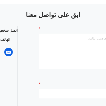
ابق على تواصل معنا
اتصل شخص 
الهاتف :