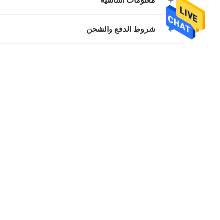
معلومات اساسية
شروط الدفع والشحن