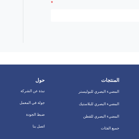
المنتجات
حول
نبذة عن الشركة
المضيء البصري للبوليستر
جولة في المعمل
المضيء البصري للبلاستيك
ضبط الجودة
المضيء البصري للقطن
اتصل بنا
جميع الفئات