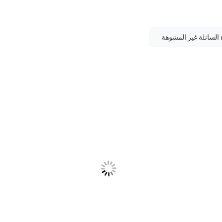
السائلة غير المشوهة