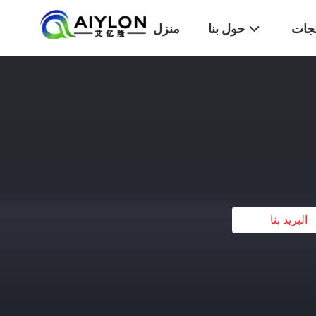
تجات
حول بنا
منزل
البريد بنا