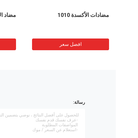
مضادات الأكسدة 1010
مضاد الأكسدة 1
افضل سعر
رسالة: