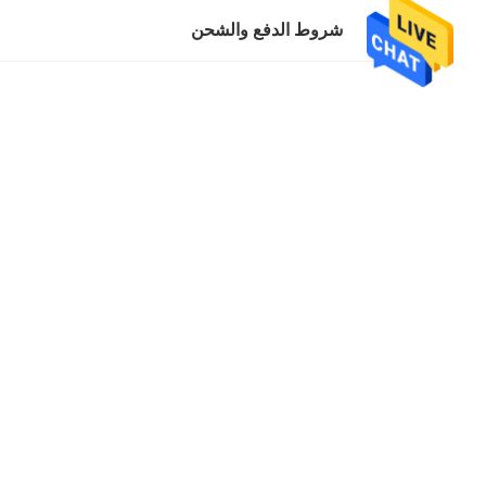
شروط الدفع والشحن