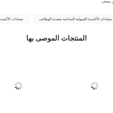
ن مضفر.
مضادات الأكسدة الفينولية الصناعية متعددة الوظائف
مضادات الأكسدة 
المنتجات الموصى بها