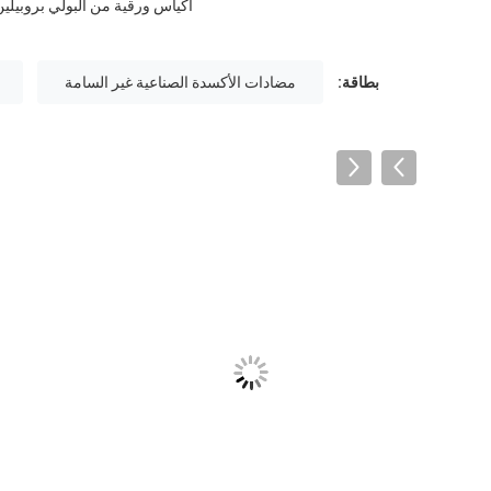
أكياس ورقية من البولي بروبيلي
بطاقة:
مضادات الأكسدة الصناعية غير السامة