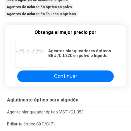
Agentes de aclaración óptica en polvo
Agentes de aclaración líquidos u ópticos
Obtenga el mejor precio por
Agentes blanqueadores ópticos
BBU /C.I.220 en polvo o líquido
Continuar
Aglutinante óptico para algodón
Agente blanqueador óptico MST /C.I. 353
Brillante óptico CXT/CI.71