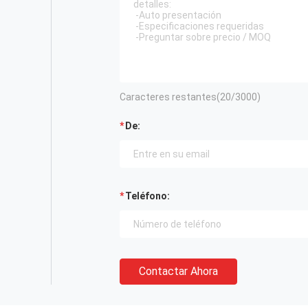
Caracteres restantes(
20
/3000)
De:
Teléfono:
Contactar Ahora