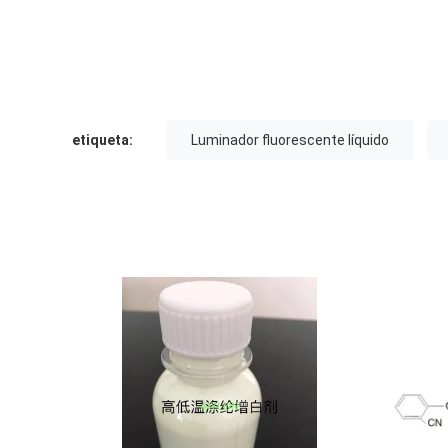
etiqueta:
Luminador fluorescente líquido