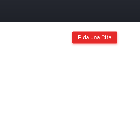
Pida Una Cita