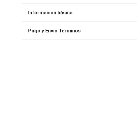
Información básica
Pago y Envío Términos