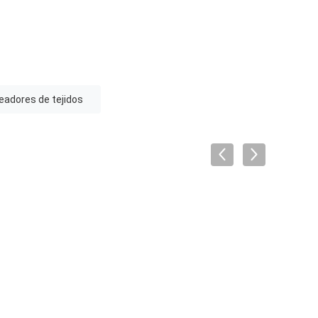
eadores de tejidos