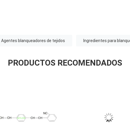
Agentes blanqueadores de tejidos
Ingredientes para blanqu
PRODUCTOS RECOMENDADOS