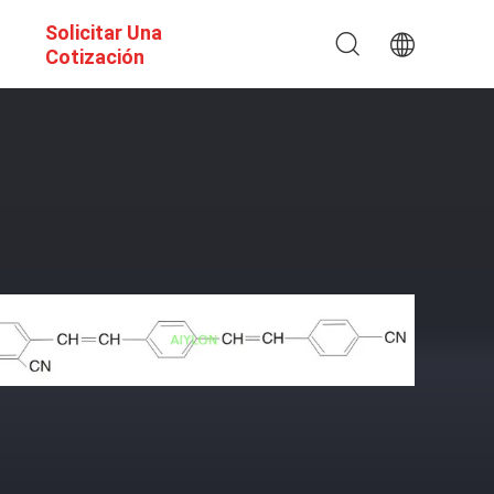
Solicitar Una
s
Cotización