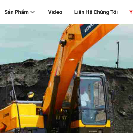
Sản Phẩm
Video
Liên Hệ Chúng Tôi
Y