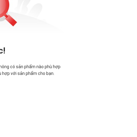
c!
không có sản phẩm nào phù hợp
ù hợp với sản phẩm cho bạn.