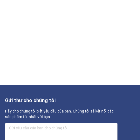
Gửi thư cho chúng tôi
Hãy cho chúng tôi biết yêu cầu của bạn. Chúng tôi sẽ kết nối các
sản phẩm tốt nhất với bạn.