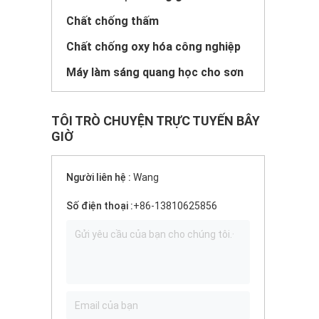
Chất chống thấm
Chất chống oxy hóa công nghiệp
Máy làm sáng quang học cho sơn
TÔI TRÒ CHUYỆN TRỰC TUYẾN BÂY
GIỜ
Người liên hệ :
Wang
Số điện thoại :
+86-13810625856