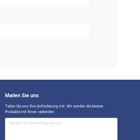
Mailen Sie uns
Teilen Sie uns Ihre Anforderung mit. Wir werden die besten
Produkte mit Ihnen verbinden.