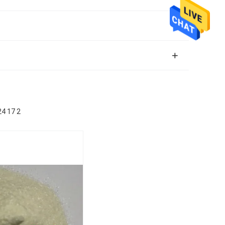
24 17 2