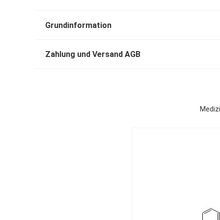
Grundinformation
Zahlung und Versand AGB
Medizi