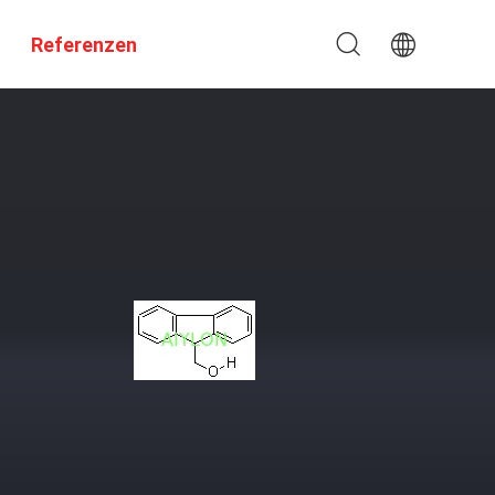
Referenzen