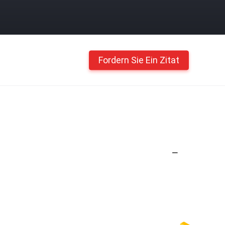
Fordern Sie Ein Zitat