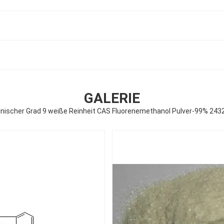
GALERIE
nischer Grad 9 weiße Reinheit CAS Fluorenemethanol Pulver-99% 243