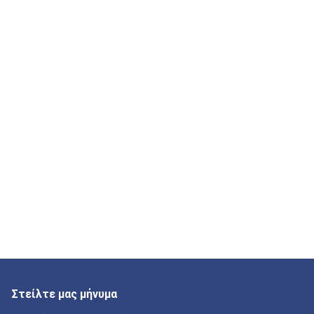
Στείλτε μας μήνυμα