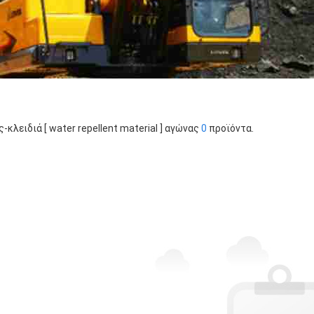
ς-κλειδιά [ water repellent material ] αγώνας
0
προϊόντα.