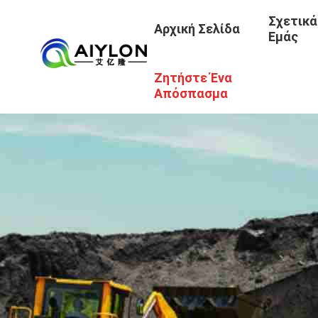
Σχετικά
Αρχική Σελίδα
Εμάς
Ζητήστε Ένα
Απόσπασμα