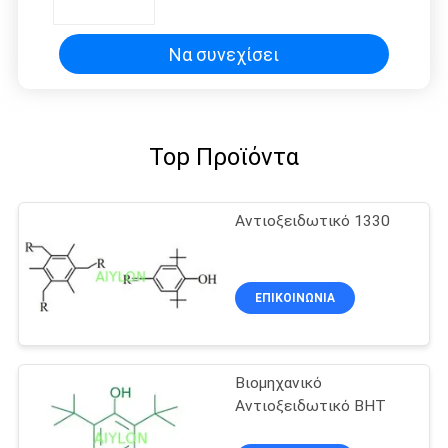
Να συνεχίσει
Top Προϊόντα
Αντιοξειδωτικό 1330
ΕΠΙΚΟΙΝΩΝΙΑ
Βιομηχανικό
Αντιοξειδωτικό BHT