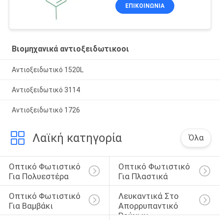
ΕΠΙΚΟΙΝΩΝΙΑ
Βιομηχανικά αντιοξειδωτικοοι
Αντιοξειδωτικό 1520L
Αντιοξειδωτικό 3114
Αντιοξειδωτικό 1726
Λαϊκή κατηγορία
Όλα
Οπτικό Φωτιστικό 
Οπτικό Φωτιστικό 
Για Πολυεστέρα
Για Πλαστικά
Οπτικό Φωτιστικό 
Λευκαντικά Στο 
Για Βαμβάκι
Απορρυπαντικό 
Ρούχων