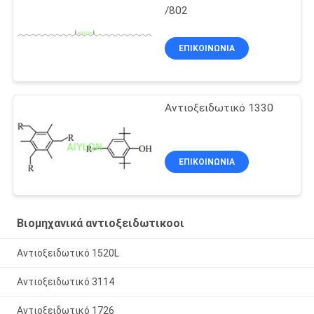
/802
ΕΠΙΚΟΙΝΩΝΙΑ
Αντιοξειδωτικό 1330
ΕΠΙΚΟΙΝΩΝΙΑ
Βιομηχανικά αντιοξειδωτικοοι
Αντιοξειδωτικό 1520L
Αντιοξειδωτικό 3114
Αντιοξειδωτικό 1726