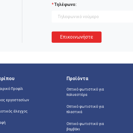
Τηλέφωνο:
Επικοινωνήστε
ερίπου
Προϊόντα
αιρικό Προφίλ
Οπτικό φωτιστικό για
πολυεστέρα
ρος εργοστασίων
Οπτικό φωτιστικό για
ιοτικός έλεγχος
πλαστικά
αφή
Οπτικό φωτιστικό για
βαμβάκι