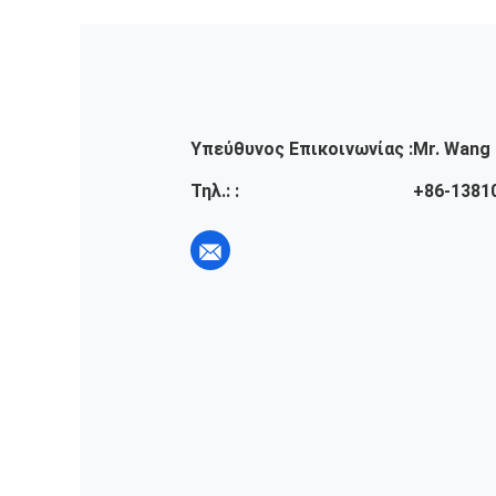
Υπεύθυνος Επικοινωνίας :
Mr. Wang
Τηλ.: :
+86-1381