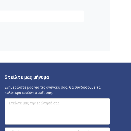
Στείλτε μας μήνυμα
Ενημερώστε μας για τις ανάγκες σας. Θα συνδέσουμε τα
καλύτερα προϊόντα μαζί σας.