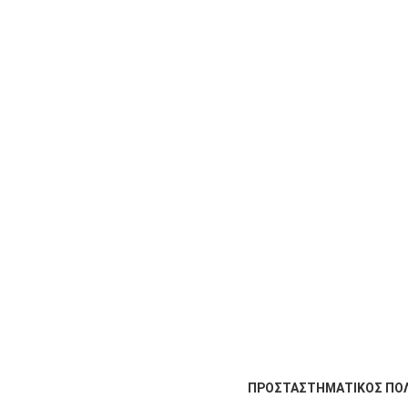
ΠΡΟΣΤΑΣΤΗΜΑΤΙΚΟΣ ΠΟΛΙ