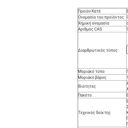
Προϊόν Κατέ
Ονομασία του προϊόντος
Χημική ονομασία
Αριθμός CAS.
Διαρθρωτικός τύπος
Μοριακό τύπο
Μοριακό βάρος
Ιδιότητες
Πακέτο
Τεχνικός δείκτης