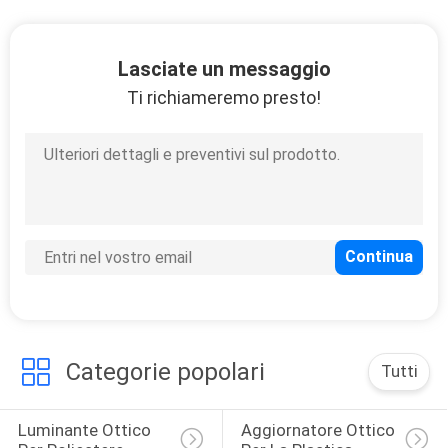
PRIVACY
Lasciate un messaggio
POLICY
Ti richiameremo presto!
Categorie popolari
Tutti
Luminante Ottico 
Aggiornatore Ottico 