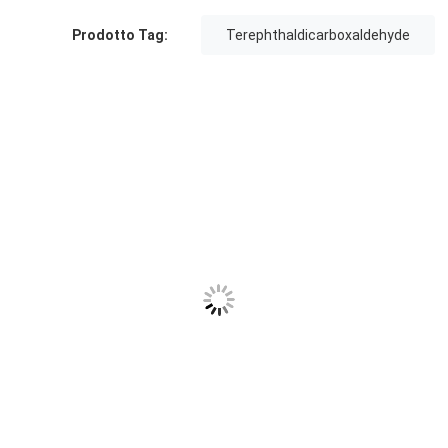
Prodotto Tag:
Terephthaldicarboxaldehyde