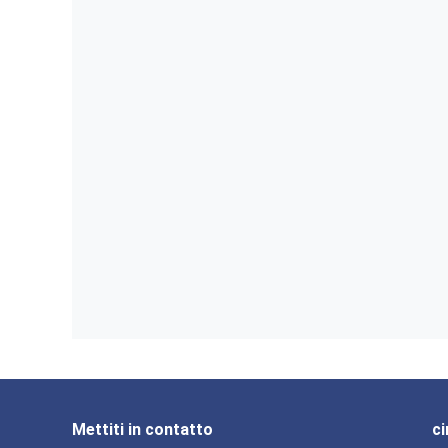
Mettiti in contatto
ci