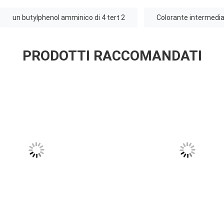
un butylphenol amminico di 4 tert 2
Colorante intermedi
PRODOTTI RACCOMANDATI