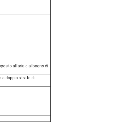
posto all'aria o al bagno di
 a doppio strato di