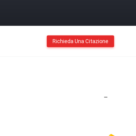
Richieda Una Citazione