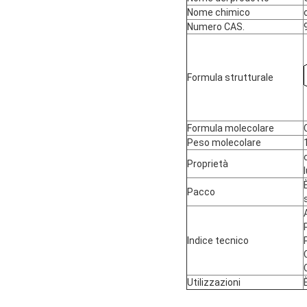
Nome chimico
Numero CAS.
Formula strutturale
Formula molecolare
Peso molecolare
Proprietà
Pacco
Indice tecnico
Utilizzazioni