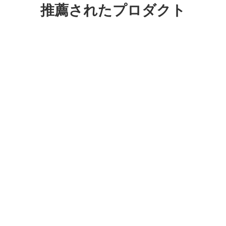
推薦されたプロダクト