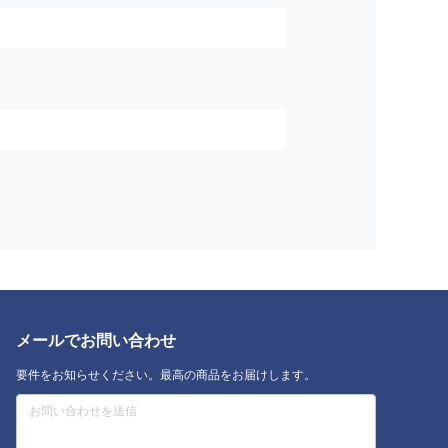
メールでお問い合わせ
要件をお知らせください。最高の商品をお届けします。