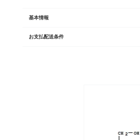
基本情報
お支払配送条件