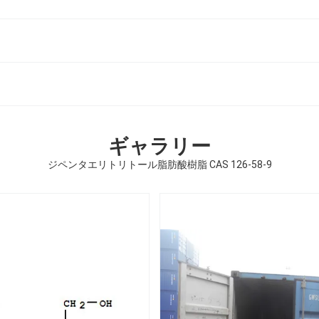
ギャラリー
ジペンタエリトリトール脂肪酸樹脂 CAS 126-58-9