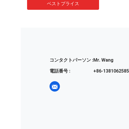
ベストプライス
コンタクトパーソン :
Mr. Wang
電話番号 :
+86-138106258