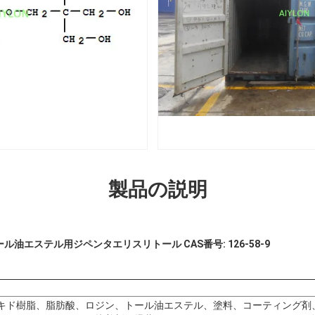
製品の説明
油エステル用ジペンタエリスリトール CAS番号: 126-58-9
キド樹脂、脂肪酸、ロジン、トール油エステル、塗料、コーティング剤