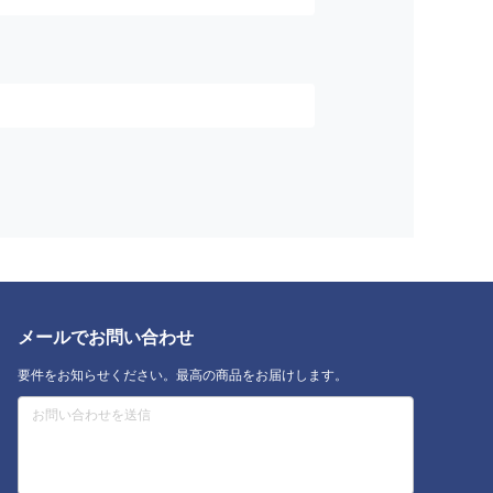
メールでお問い合わせ
要件をお知らせください。最高の商品をお届けします。