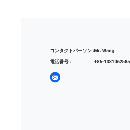
コンタクトパーソン :
Mr. Wang
電話番号 :
+86-138106258