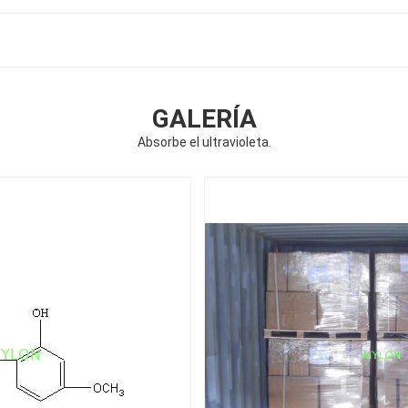
GALERÍA
Absorbe el ultravioleta.