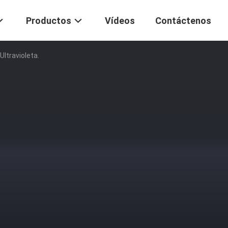
Productos
Vídeos
Contáctenos
Ultravioleta.