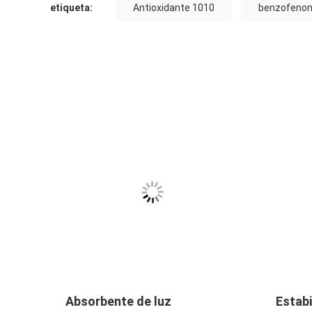
etiqueta:
Antioxidante 1010
benzofenon
Absorbente de luz
Estabi