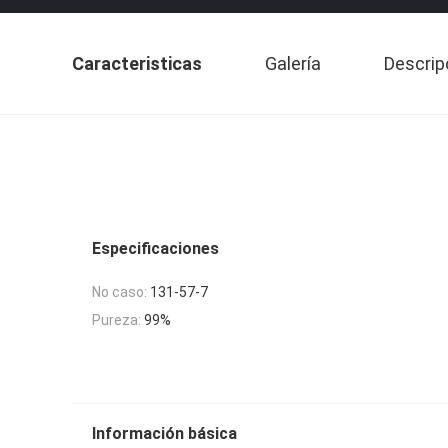
Caracteristicas
Galería
Descrip
Especificaciones
No caso:
131-57-7
Pureza:
99%
Información básica