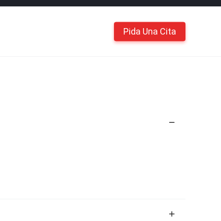
Pida Una Cita