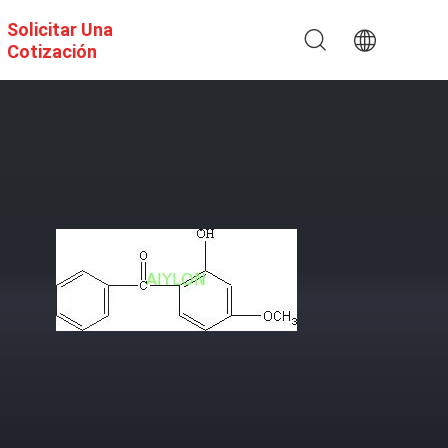
Solicitar Una
Cotización