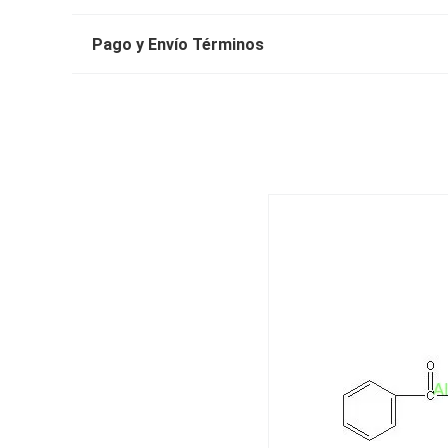
Pago y Envío Términos