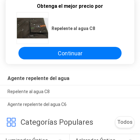
Obtenga el mejor precio por
Repelente al agua C8
Continuar
Agente repelente del agua
Repelente al agua C8
Agente repelente del agua C6
Categorías Populares
Todos