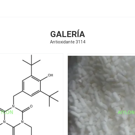
GALERÍA
Antioxidante 3114