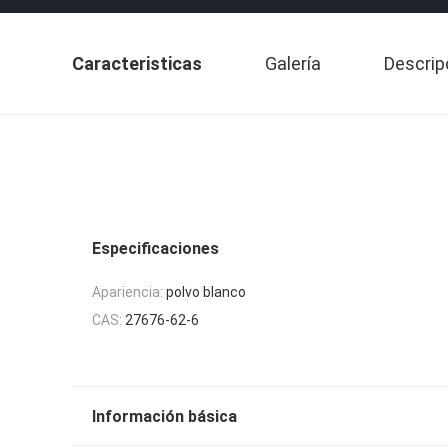
Caracteristicas
Galería
Descrip
Especificaciones
Apariencia:
polvo blanco
CAS:
27676-62-6
Información básica