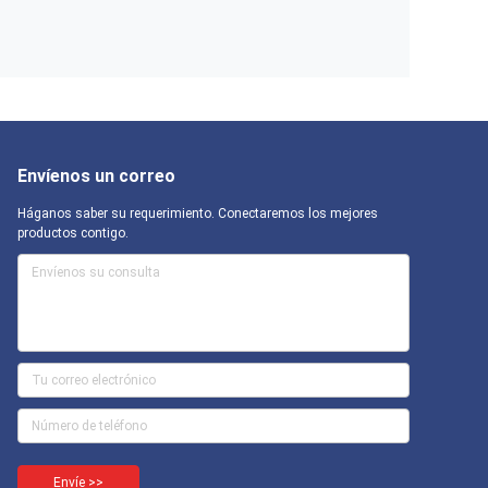
Envíenos un correo
Háganos saber su requerimiento. Conectaremos los mejores
productos contigo.
Envíe >>