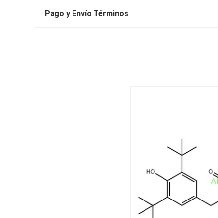
Pago y Envío Términos