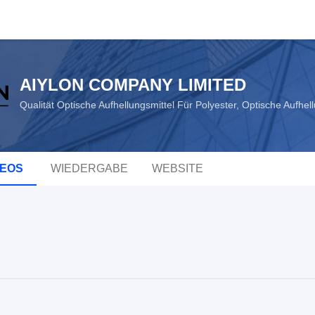
AIYLON COMPANY LIMITED
Qualität Optische Aufhellungsmittel Für Polyester, Optische Aufhel
DEOS
WIEDERGABE
WEBSITE