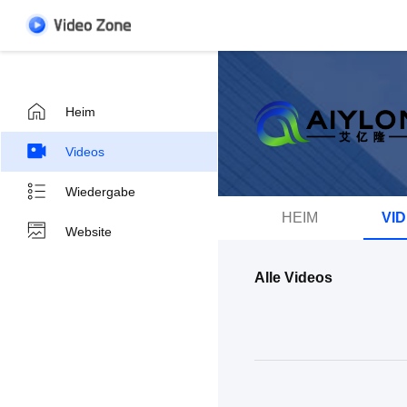
Heim
Videos
Wiedergabe
HEIM
VI
Website
Alle Videos