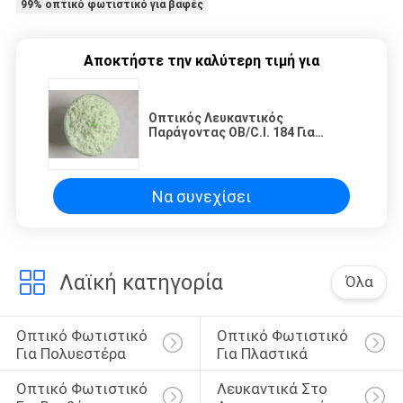
99% οπτικό φωτιστικό για βαφές
Αποκτήστε την καλύτερη τιμή για
Οπτικός Λευκαντικός
Παράγοντας OB/C.I. 184 Για
Χρώματα
Να συνεχίσει
Λαϊκή κατηγορία
Όλα
Οπτικό Φωτιστικό 
Οπτικό Φωτιστικό 
Για Πολυεστέρα
Για Πλαστικά
Οπτικό Φωτιστικό 
Λευκαντικά Στο 