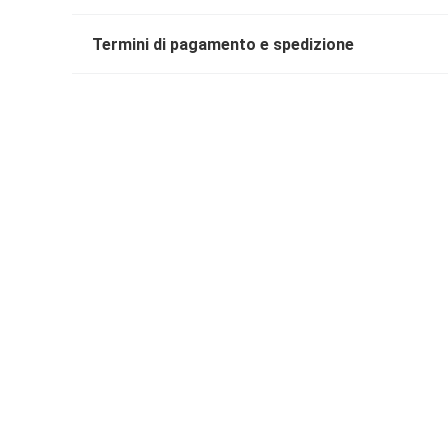
Termini di pagamento e spedizione