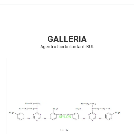
GALLERIA
Agenti ottici brillantanti BUL