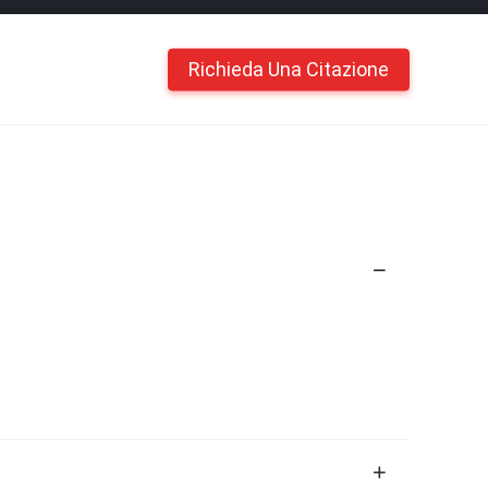
Richieda Una Citazione