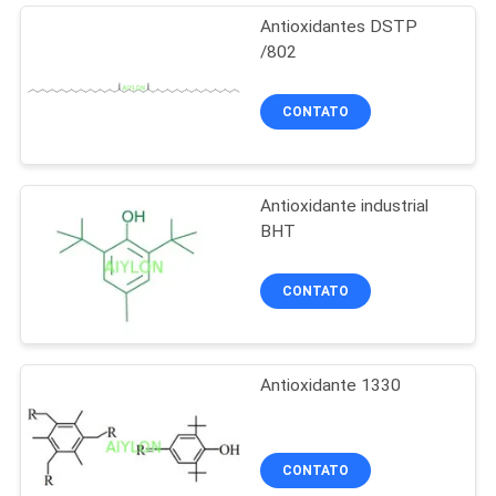
Antioxidantes DSTP
/802
CONTATO
Antioxidante industrial
BHT
CONTATO
Antioxidante 1330
CONTATO