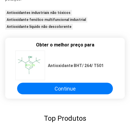
Antioxidantes industriais não tóxicos
Antioxidante fenólico multifuncional industrial
Antioxidante líquido não descolorente
Obter o melhor preço para
Antioxidante BHT/ 264/ T501
Continue
Top Produtos