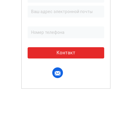
Контакт