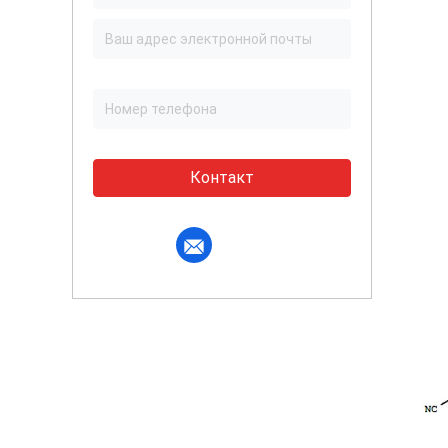
Контакт