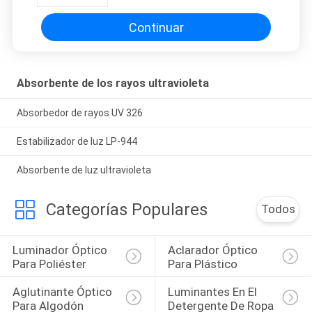
Continuar
Absorbente de los rayos ultravioleta
Absorbedor de rayos UV 326
Estabilizador de luz LP-944
Absorbente de luz ultravioleta
Categorías Populares
Todos
Luminador Óptico 
Aclarador Óptico 
Para Poliéster
Para Plástico
Aglutinante Óptico 
Luminantes En El 
Para Algodón
Detergente De Ropa