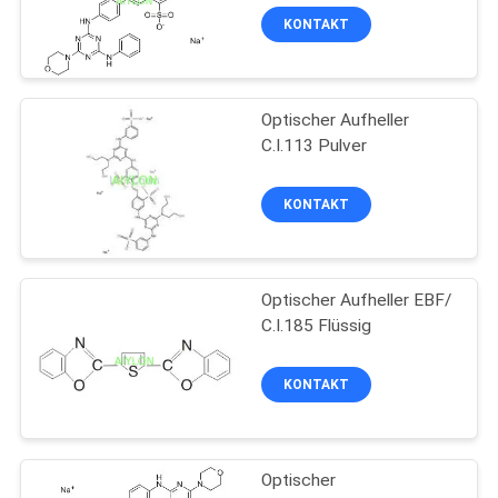
KONTAKT
Optischer Aufheller
C.I.113 Pulver
KONTAKT
Optischer Aufheller EBF/
C.I.185 Flüssig
KONTAKT
Optischer