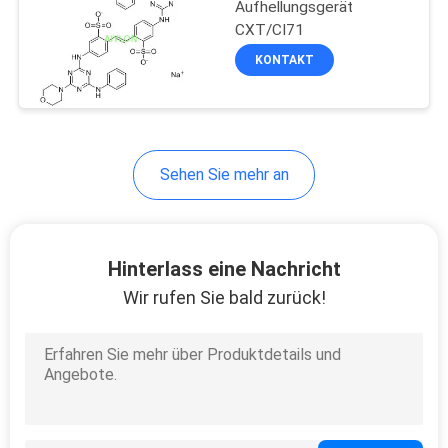
Aufhellungsgerät
CXT/CI71
KONTAKT
Sehen Sie mehr an
Hinterlass eine Nachricht
Wir rufen Sie bald zurück!