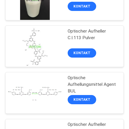
KONTAKT
Optischer Aufheller
C.I.113 Pulver
KONTAKT
Optische
Aufhellungsmittel Agent
BUL
KONTAKT
Optischer Aufheller