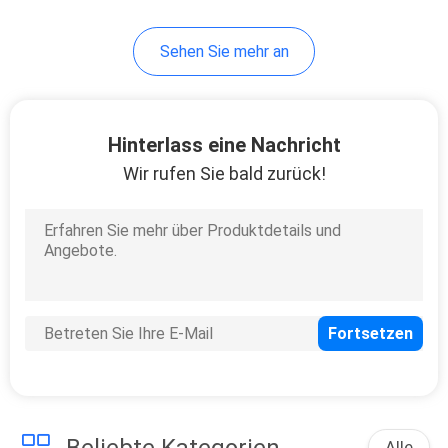
Sehen Sie mehr an
Hinterlass eine Nachricht
Wir rufen Sie bald zurück!
Alle