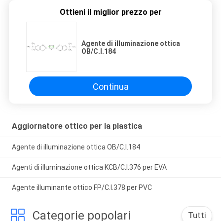
Ottieni il miglior prezzo per
Agente di illuminazione ottica
OB/C.I.184
Continua
Aggiornatore ottico per la plastica
Agente di illuminazione ottica OB/C.I.184
Agenti di illuminazione ottica KCB/C.I.376 per EVA
Agente illuminante ottico FP/C.I.378 per PVC
Categorie popolari
Tutti