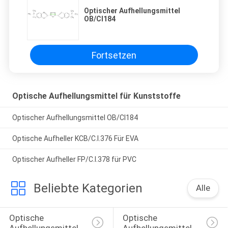
Optischer Aufhellungsmittel
OB/CI184
Fortsetzen
Optische Aufhellungsmittel für Kunststoffe
Optischer Aufhellungsmittel OB/CI184
Optische Aufheller KCB/C.I.376 Für EVA
Optischer Aufheller FP/C.I.378 für PVC
Beliebte Kategorien
Alle
Optische 
Optische 