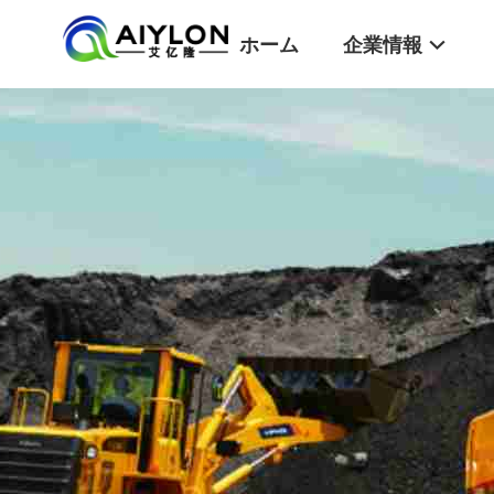
ホーム
企業情報