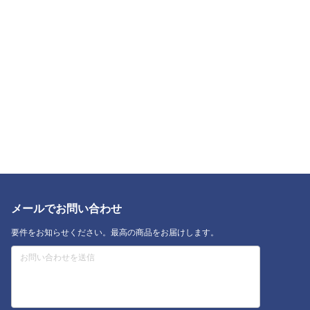
メールでお問い合わせ
要件をお知らせください。最高の商品をお届けします。