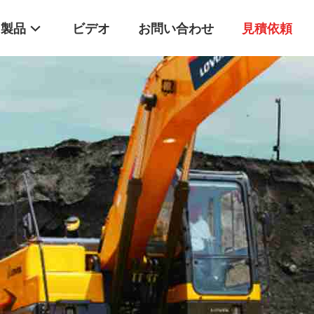
製品
ビデオ
お問い合わせ
見積依頼