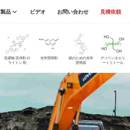
製品
ビデオ
お問い合わせ
見積依頼