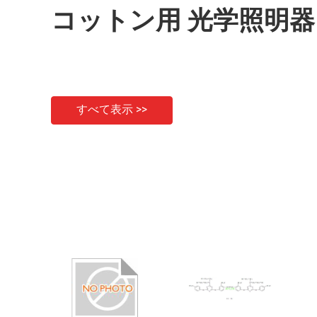
コットン用 光学照明器
すべて表示 >>