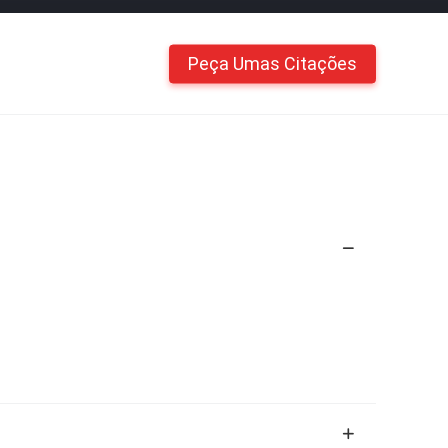
Peça Umas Citações