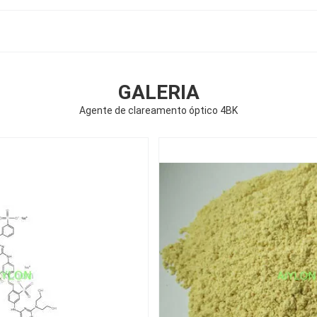
GALERIA
Agente de clareamento óptico 4BK