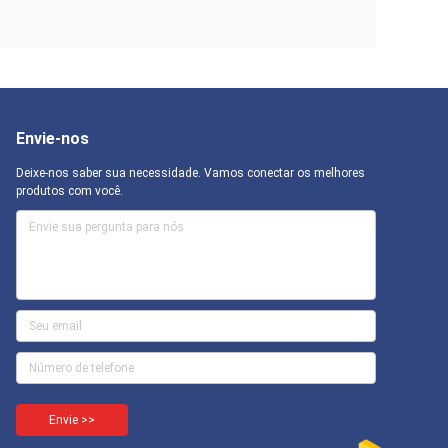
Envie-nos
Deixe-nos saber sua necessidade. Vamos conectar os melhores
produtos com você.
Envie >>