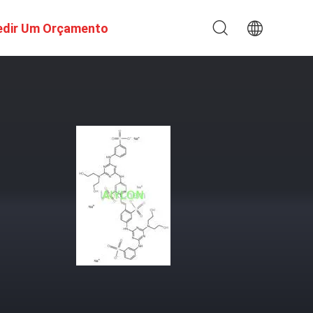
edir Um Orçamento