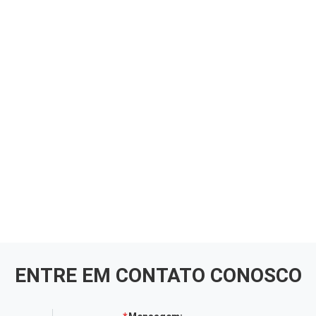
ENTRE EM CONTATO CONOSCO