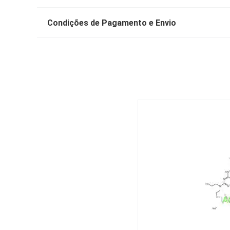
Condições de Pagamento e Envio