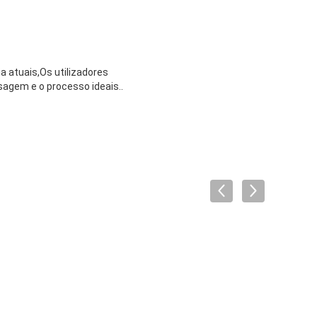
 atuais,Os utilizadores
sagem e o processo ideais..