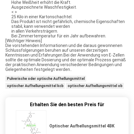
Hohe Weißheit erhöht die Kraft.
Ausgezeichnete Waschfestigkeit.
< >
25 Kilo in einer Kartonschachtel.
Das Produkt ist nicht gefährlich, chemische Eigenschaften
stabil, kann verwendet werden
in allen Verkehrsträgern.
Bei Zimmertemperatur für ein Jahr aufbewahren.
[Wichtiger Hinweis]
Die vorstehenden Informationen und die daraus gewonnenen
Schlussfolgerungen beruhen auf unseren derzeitigen
Kenntnissen und Erfahrungen.Bei der Anwendung von E-Zellen
sollte die optimale Dosierung und der optimale Prozess gemäß
der praktischen Anwendung verschiedener Bedingungen und
Gelegenheiten festgelegt werden..
Pulverische oder optische Aufhellungsmittel
optischer Aufhellungsmittel kcb
optischer Aufhellungsmittel ob
Erhalten Sie den besten Preis für
Optischer Aufhellungsmittel 4BK