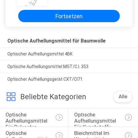
Fortsetzen
Optische Aufhellungsmittel für Baumwolle
Optischer Aufhellungsmittel 4BK
Optische Aufhellungsmittel MST/C.I. 353
Optischer Aufhellungsgerät CXT/CI71
Beliebte Kategorien
Alle
Optische 
Optische 
Aufhellungsmittel 
Aufhellungsmittel 
Für Polyester
Für Kunststoffe
Optische 
Bleichmittel Im 