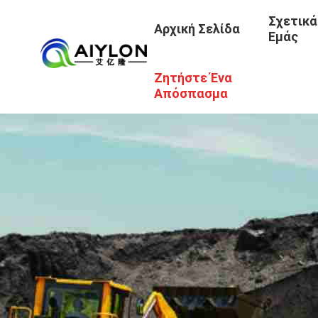
Σχετικά
Αρχική Σελίδα
Εμάς
Ζητήστε Ένα
Απόσπασμα