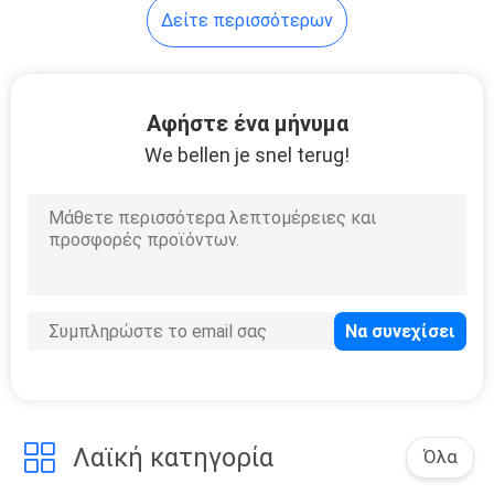
Δείτε περισσότερων
Αφήστε ένα μήνυμα
We bellen je snel terug!
Λαϊκή κατηγορία
Όλα