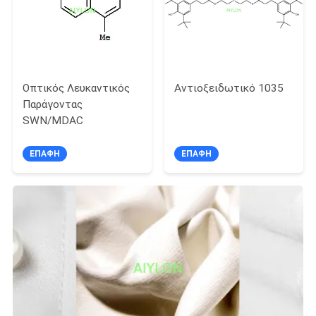
Οπτικός Λευκαντικός
Αντιοξειδωτικό 1035
Παράγοντας
SWN/MDAC
ΕΠΑΦΉ
ΕΠΑΦΉ