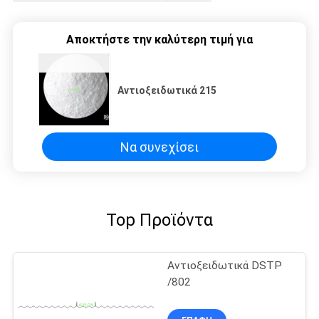
Αποκτήστε την καλύτερη τιμή για
Αντιοξειδωτικά 215
Να συνεχίσει
Top Προϊόντα
Αντιοξειδωτικά DSTP
/802