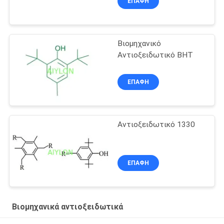
ΕΠΑΦΉ
Βιομηχανικό
Αντιοξειδωτικό BHT
ΕΠΑΦΉ
Αντιοξειδωτικό 1330
ΕΠΑΦΉ
Βιομηχανικά αντιοξειδωτικά