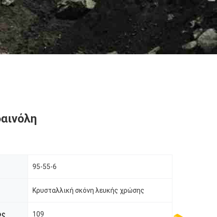
αινόλη
95-55-6
Κρυσταλλική σκόνη λευκής χρώσης
ος
109