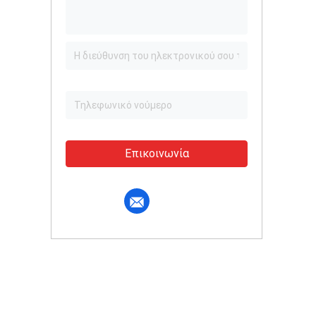
Επικοινωνία