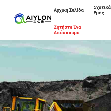
Σχετικά
Αρχική Σελίδα
Εμάς
Ζητήστε Ένα
Απόσπασμα