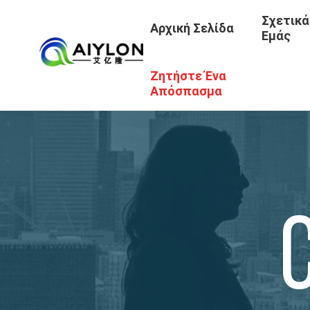
Σχετικά
Αρχική Σελίδα
Εμάς
Ζητήστε Ένα
Απόσπασμα