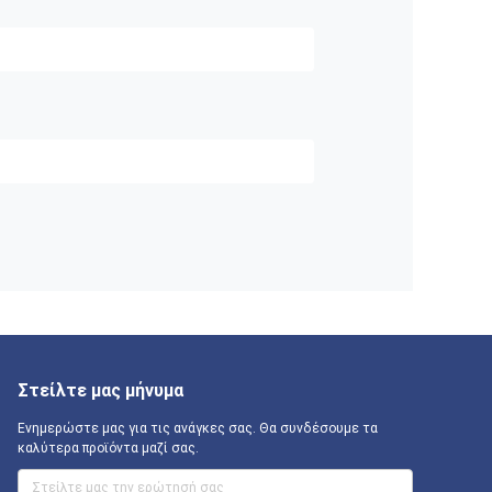
Στείλτε μας μήνυμα
Ενημερώστε μας για τις ανάγκες σας. Θα συνδέσουμε τα
καλύτερα προϊόντα μαζί σας.