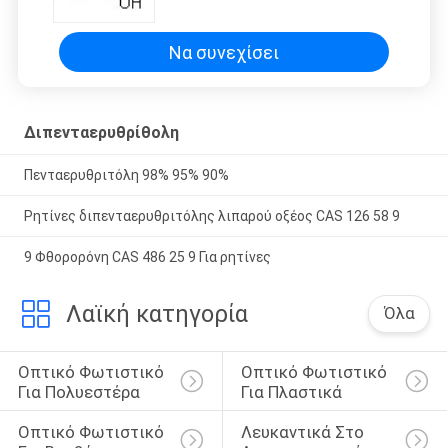
Να συνεχίσει
Διπενταερυθρίθολη
Πενταερυθριτόλη 98% 95% 90%
Ρητίνες διπενταερυθριτόλης λιπαρού οξέος CAS 126 58 9
9 Φθορορόνη CAS 486 25 9 Για ρητίνες
Λαϊκή κατηγορία
Όλα
Οπτικό Φωτιστικό 
Οπτικό Φωτιστικό 
Για Πολυεστέρα
Για Πλαστικά
Οπτικό Φωτιστικό 
Λευκαντικά Στο 