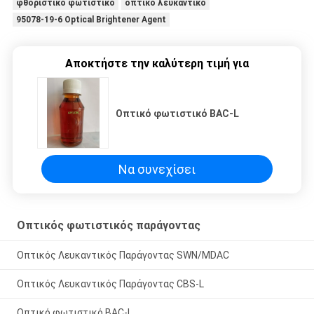
φθοριστικό φωτιστικό
οπτικό λευκαντικό
95078-19-6 Optical Brightener Agent
Αποκτήστε την καλύτερη τιμή για
Οπτικό φωτιστικό BAC-L
Να συνεχίσει
Οπτικός φωτιστικός παράγοντας
Οπτικός Λευκαντικός Παράγοντας SWN/MDAC
Οπτικός Λευκαντικός Παράγοντας CBS-L
Οπτικό φωτιστικό BAC-L