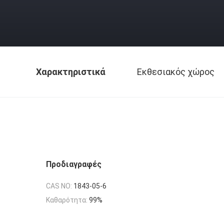
Χαρακτηριστικά
Εκθεσιακός χώρος
Προδιαγραφές
CAS NO:
1843-05-6
Καθαρότητα:
99%