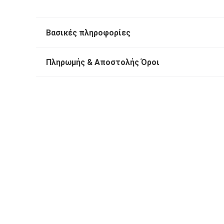
Βασικές πληροφορίες
Πληρωμής & Αποστολής Όροι