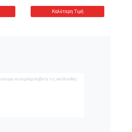
Καλύτερη Τιμή