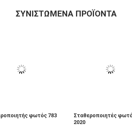
ΣΥΝΙΣΤΏΜΕΝΑ ΠΡΟΪΌΝΤΑ
ροποιητής φωτός 783
Σταθεροποιητές φωτ
2020