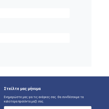
Στείλτε μας μήνυμα
Ενημερώστε μας για τις ανάγκες σας. Θα συνδέσουμε τα
καλύτερα προϊόντα μαζί σας.